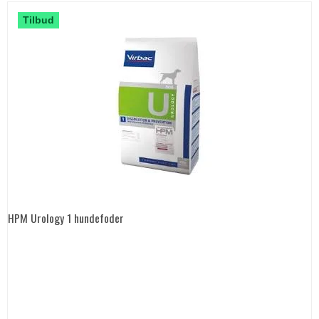
Tilbud
HPM Urology 1 hundefoder