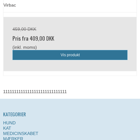
Virbac
459,00 DKK
Pris fra
409,00 DKK
(inkl. moms)
Vis produkt
11111111111111111111111111111
KATEGORIER
HUND
KAT
MEDICINSKABET
MÆRKER