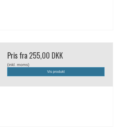
Pris fra
255,00 DKK
(inkl. moms)
Vis produkt