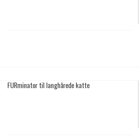
FURminator til langhårede katte