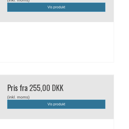
Vis produkt
Pris fra
255,00 DKK
(inkl. moms)
Vis produkt