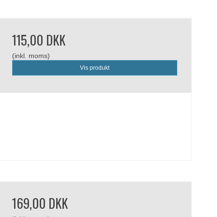
115,00 DKK
(inkl. moms)
Vis produkt
169,00 DKK