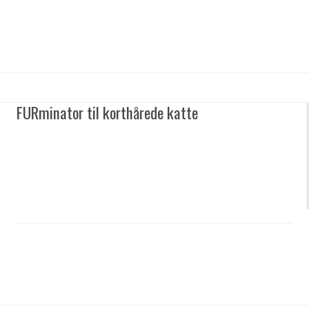
FURminator til korthårede katte