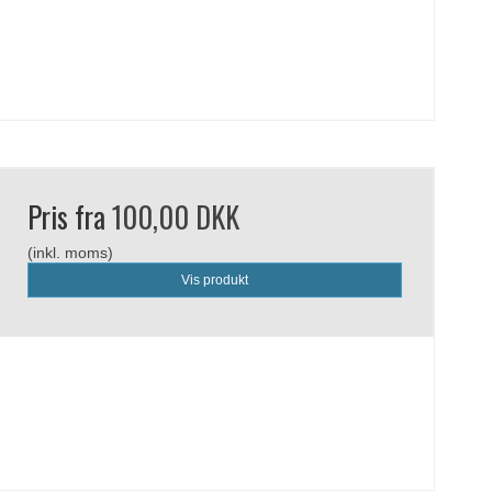
Pris fra
100,00 DKK
(inkl. moms)
Vis produkt