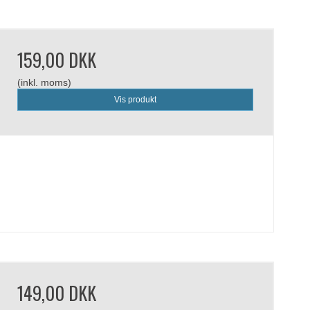
159,00 DKK
(inkl. moms)
Vis produkt
149,00 DKK