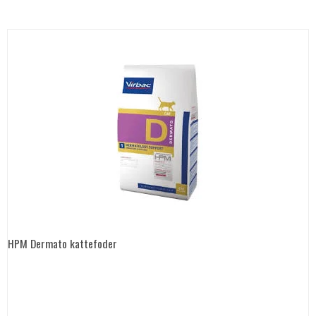
HPM Dermato kattefoder