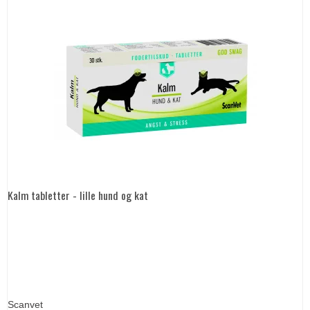
Kalm tabletter - lille hund og kat
Scanvet