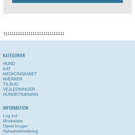
11111111111111111111111111111
KATEGORIER
HUND
KAT
MEDICINSKABET
MÆRKER
TILBUD
VEJLEDNINGER
HUNDETRÆNING
INFORMATION
Log ind
Ønskeliste
Opret bruger
Nyhedstilmeldning