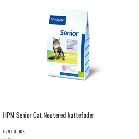
HPM Senior Cat Neutered kattefoder
679,00 DKK