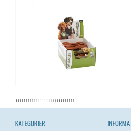
11111111111111111111111111111
KATEGORIER
INFORMA