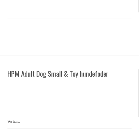
HPM Adult Dog Small & Toy hundefoder
Virbac