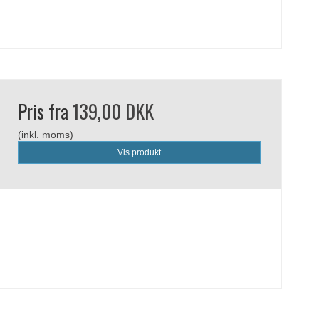
Pris fra
139,00 DKK
(inkl. moms)
Vis produkt