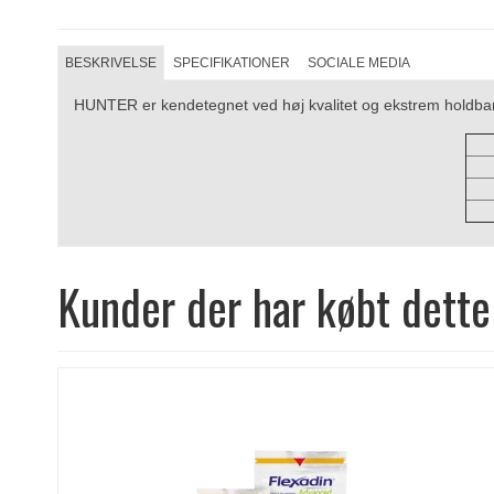
BESKRIVELSE
SPECIFIKATIONER
SOCIALE MEDIA
HUNTER er kendetegnet ved høj kvalitet og ekstrem holdbarhe
Kunder der har købt dette