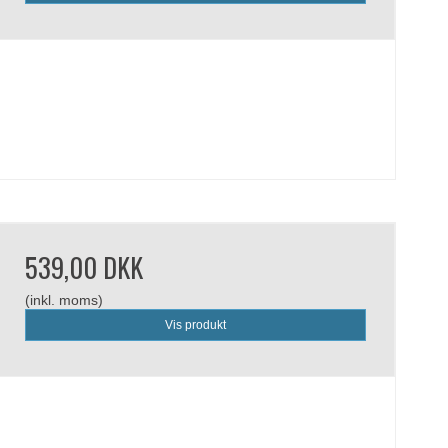
539,00 DKK
(inkl. moms)
Vis produkt