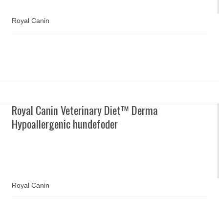
Royal Canin
Royal Canin Veterinary Diet™ Derma
Hypoallergenic hundefoder
Royal Canin