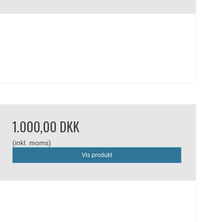
1.000,00 DKK
(inkl. moms)
Vis produkt