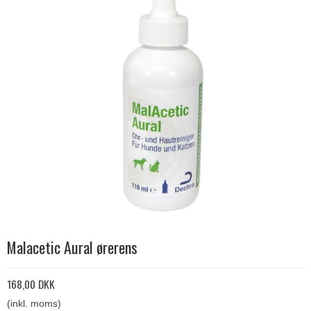
Malacetic Aural ørerens
168,00 DKK
(inkl. moms)