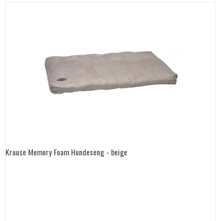
Kruuse Memory Foam Hundeseng - beige