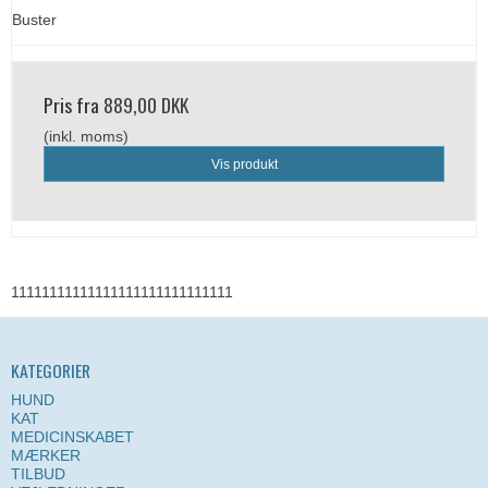
Buster
Pris fra
889,00 DKK
(inkl. moms)
Vis produkt
11111111111111111111111111111
KATEGORIER
HUND
KAT
MEDICINSKABET
MÆRKER
TILBUD