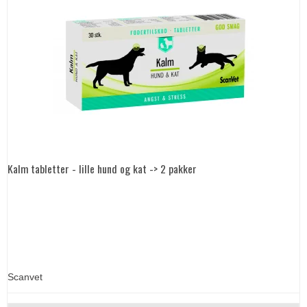
Kalm tabletter - lille hund og kat -> 2 pakker
Scanvet