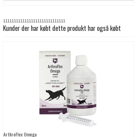
11111111111111111111111111111
Kunder der har købt dette produkt har også købt
ArthroFlex Omega