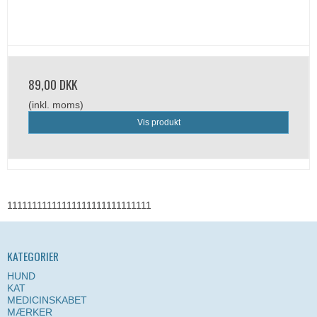
89,00 DKK
(inkl. moms)
Vis produkt
11111111111111111111111111111
KATEGORIER
HUND
KAT
MEDICINSKABET
MÆRKER