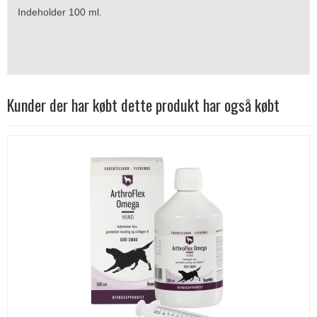
Indeholder 100 ml.
Kunder der har købt dette produkt har også købt