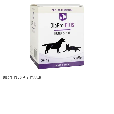
Diapro PLUS -> 2 PAKKER