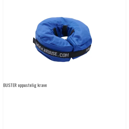
BUSTER oppustelig krave