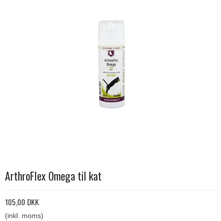
ArthroFlex Omega til kat
105,00 DKK
(inkl. moms)