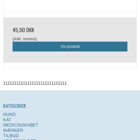
45,00 DKK
(inkl. moms)
Vis produkt
11111111111111111111111111111
KATEGORIER
HUND
KAT
MEDICINSKABET
MÆRKER
TILBUD