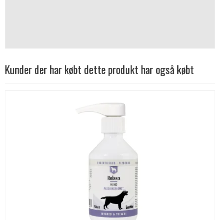
Kunder der har købt dette produkt har også købt