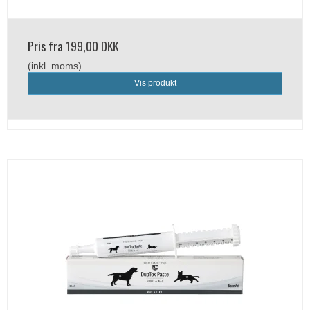
Pris fra
199,00 DKK
(inkl. moms)
Vis produkt