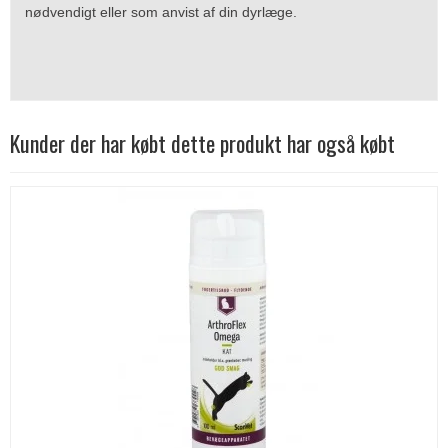
nødvendigt eller som anvist af din dyrlæge.
Kunder der har købt dette produkt har også købt