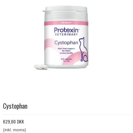
Cystophan
629,00 DKK
(inkl. moms)