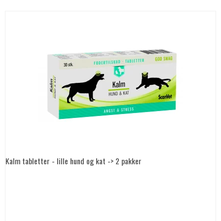
Kalm tabletter - lille hund og kat -> 2 pakker