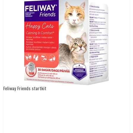
Feliway Friends startkit