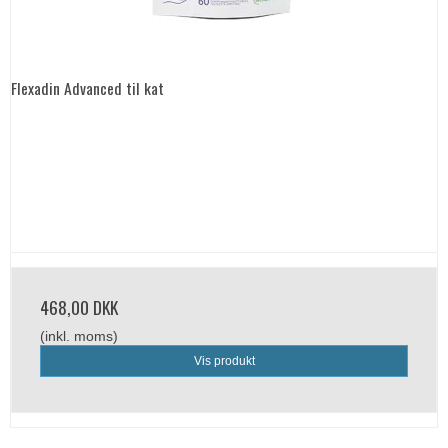
Flexadin Advanced til kat
468,00 DKK
(inkl. moms)
Vis produkt