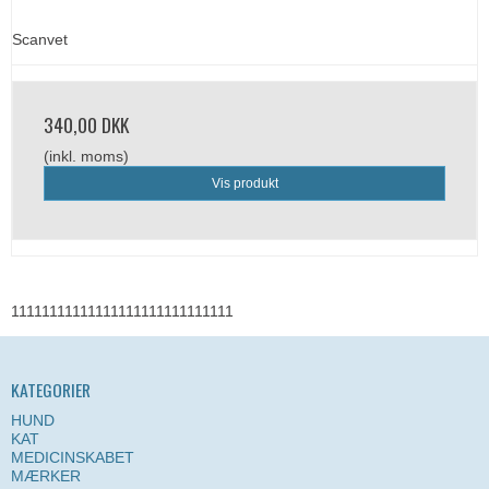
Scanvet
340,00 DKK
(inkl. moms)
Vis produkt
11111111111111111111111111111
KATEGORIER
HUND
KAT
MEDICINSKABET
MÆRKER