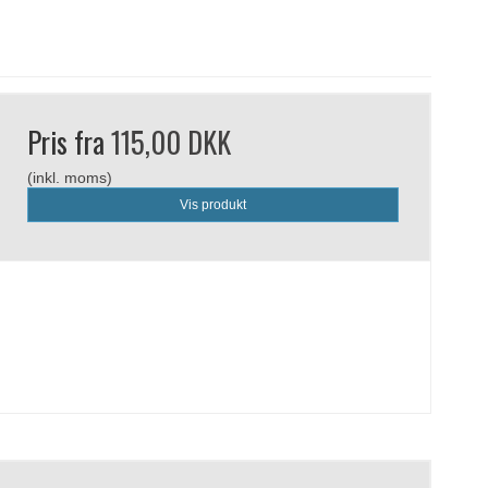
Pris fra
115,00 DKK
(inkl. moms)
Vis produkt