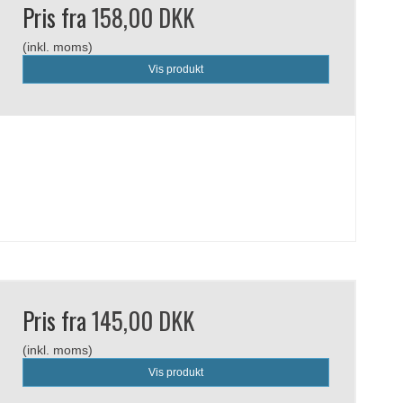
Pris fra
158,00 DKK
(inkl. moms)
Vis produkt
Pris fra
145,00 DKK
(inkl. moms)
Vis produkt