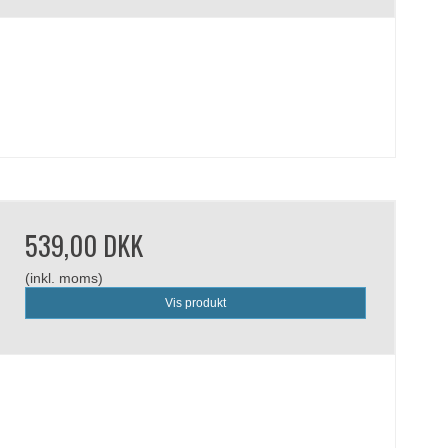
539,00 DKK
(inkl. moms)
Vis produkt