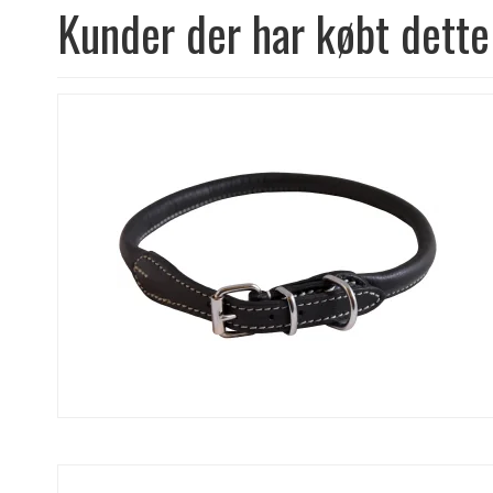
Kunder der har købt dette