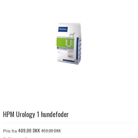
HPM Urology 1 hundefoder
409,00 DKK
459,00 DKK
Pris fra