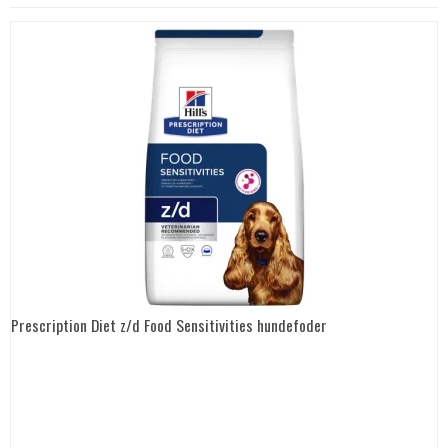
Prescription Diet z/d Food Sensitivities hundefoder