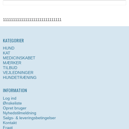
11111111111111111111111111111
KATEGORIER
HUND
KAT
MEDICINSKABET
MÆRKER
TILBUD
VEJLEDNINGER
HUNDETRÆNING
INFORMATION
Log ind
Ønskeliste
Opret bruger
Nyhedstilmeldning
Salgs- & leveringsbetingelser
Kontakt
Fragt