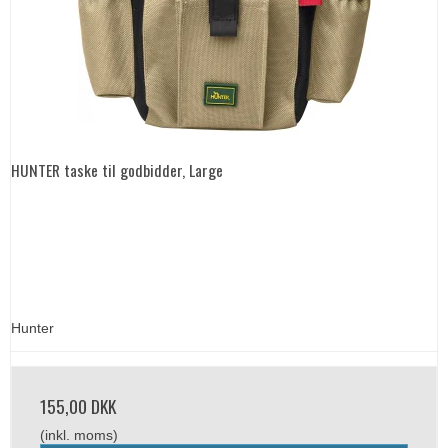
HUNTER taske til godbidder, Large
Hunter
155,00 DKK
(inkl. moms)