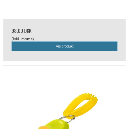
98,00 DKK
(inkl. moms)
Vis produkt