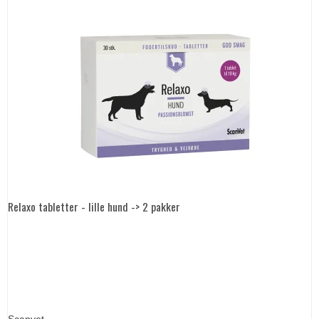
Relaxo tabletter - lille hund -> 2 pakker
Scanvet