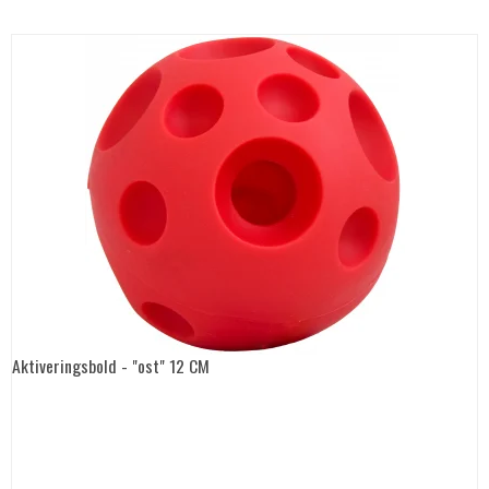
Aktiveringsbold - "ost" 12 CM