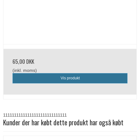
65,00 DKK
(inkl. moms)
Vis produkt
11111111111111111111111111111
Kunder der har købt dette produkt har også købt