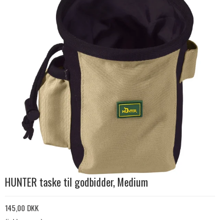
HUNTER taske til godbidder, Medium
145,00 DKK